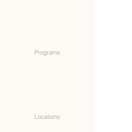
Programs
Locations