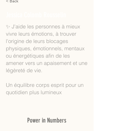
< Back
Jessica Colomb Rousselin
✨ J'aide les personnes à mieux
vivre leurs émotions, à trouver
l'origine de leurs blocages
physiques, émotionnels, mentaux
ou énergétiques afin de les
amener vers un apaisement et une
légèreté de vie.
Un équilibre corps esprit pour un
quotidien plus lumineux
Power in Numbers