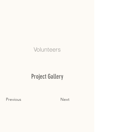
Volunteers
Project Gallery
Previous
Next