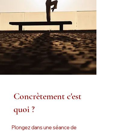
Concrètement c'est
quoi ?
Plongez dans une séance de