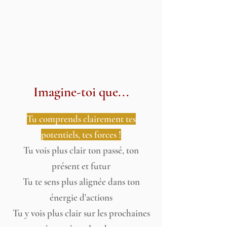
Imagine-toi que...
Tu comprends clairement tes
potentiels, tes forces !
Tu vois plus clair ton passé, ton
présent et futur
Tu te sens plus alignée dans ton
énergie d'actions
Tu y vois plus clair sur les prochaines