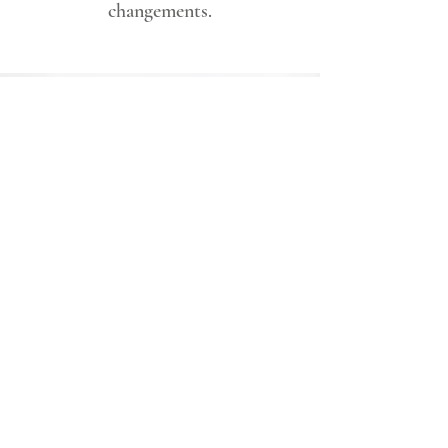
changements.