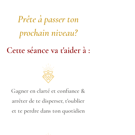
Prête à passer ton
prochain niveau?
Cette séance va t'aider à :
Gagner en clarté et confiance &
arrêter de te disperser, t'oublier
et te perdre dans ton quotidien