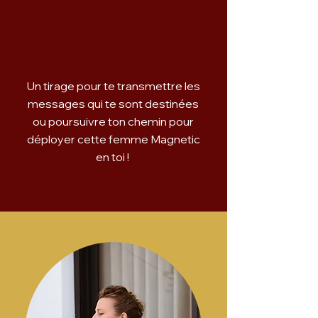
Un tirage pour te transmettre les
messages qui te sont destinées
ou poursuivre ton chemin pour
déployer cette femme Magnetic
en toi !