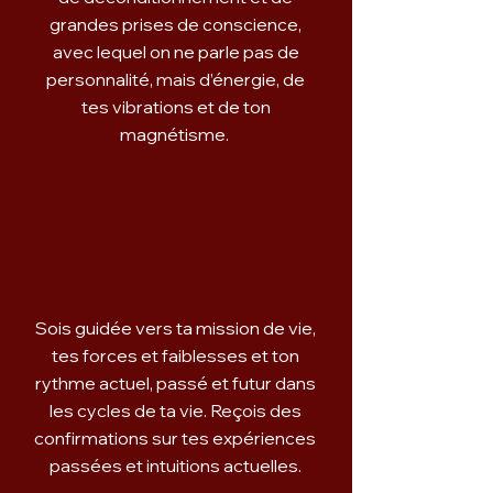
grandes prises de conscience,
avec lequel on ne parle pas de
personnalité, mais d’énergie, de
tes vibrations et de ton
magnétisme.
Sois guidée vers ta mission de vie,
tes forces et faiblesses et ton
rythme actuel, passé et futur dans
les cycles de ta vie. Reçois des
confirmations sur tes expériences
passées et intuitions actuelles.