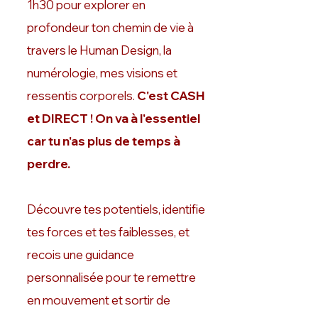
1h30 pour explorer en
profondeur ton chemin de vie à
travers le Human Design, la
numérologie, mes visions et
ressentis corporels.
C'est CASH
et DIRECT ! On va à l'essentiel
car tu n'as plus de temps à
perdre.
Découvre tes potentiels, identifie
tes forces et tes faiblesses, et
recois une guidance
personnalisée pour te remettre
en mouvement et sortir de