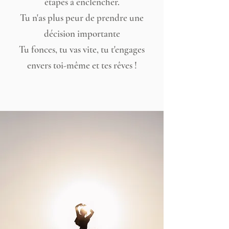
étapes à enclencher.
Tu n'as plus peur de prendre une
décision importante
Tu fonces, tu vas vite, tu t'engages
envers toi-même et tes rêves !