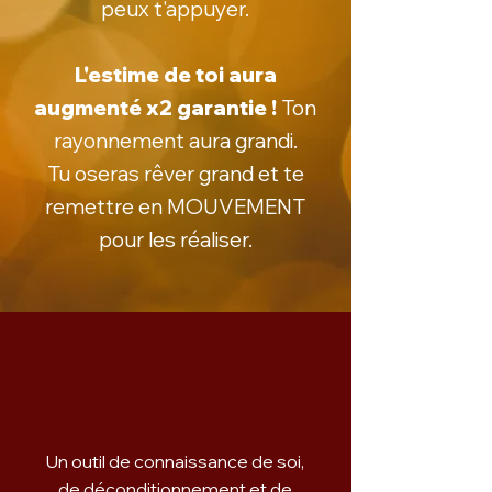
peux t'appuyer.
L'estime de toi aura
augmenté x2 garantie !
Ton
rayonnement aura grandi.
Tu oseras rêver grand et te
remettre en MOUVEMENT
pour les réaliser.
Un outil de connaissance de soi,
de déconditionnement et de