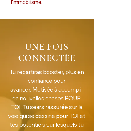
l’immobilisme.
UNE FOIS
CONNECTÉE
Tu repartiras booster, plus en
confiance pour
avancer.
Motivée à accomplir
de nouvelles choses POUR
TOI. Tu sears rassurée sur la
voie qui se dessine pour TOI et
tes potentiels sur lesquels tu