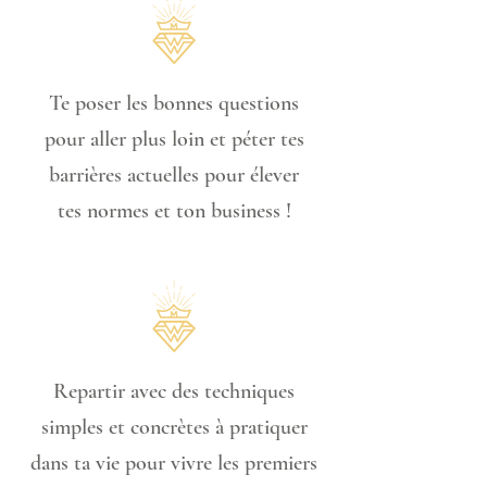
Te poser les bonnes questions
pour aller plus loin et péter tes
barrières actuelles pour élever
tes normes et ton business !
Repartir avec des techniques
simples et concrètes à pratiquer
dans ta vie pour vivre les premiers