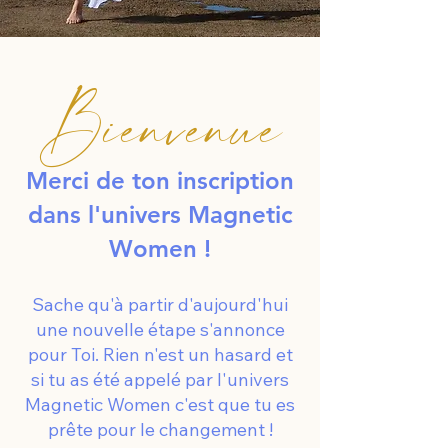
Bienvenue
Merci de ton inscription
dans l'univers Magnetic
Women !
Sache qu'à partir d'aujourd'hui
une nouvelle étape s'annonce
pour Toi. Rien n'est un hasard et
si tu as été appelé par l'univers
Magnetic Women c'est que tu es
prête pour le changement !