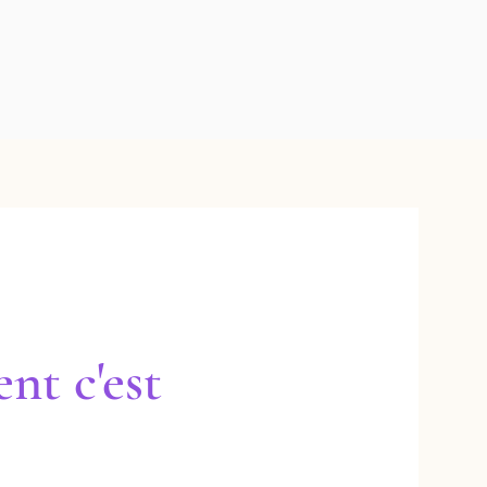
nt c'est