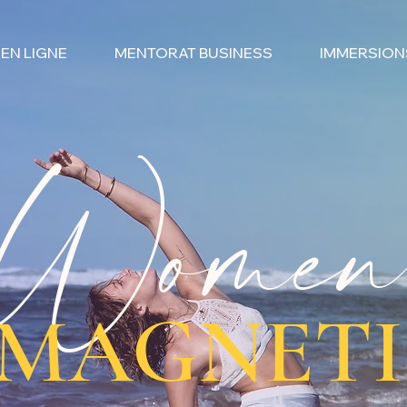
EN LIGNE
MENTORAT BUSINESS
IMMERSION
Women
MAGNETI