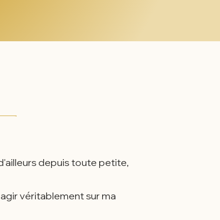
'ailleurs depuis toute petite,
u agir véritablement sur ma