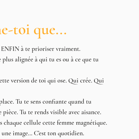
e-toi que...
s ENFIN à te prioriser vraiment.
 plus alignée à qui tu es ou à ce que tu
ette version de toi qui ose. Qui crée. Qui
place. Tu te sens confiante quand tu
 pièce. Tu te rends visible avec aisance.
s chaque cellule cette femme magnétique.
s une image... C’est ton quotidien.