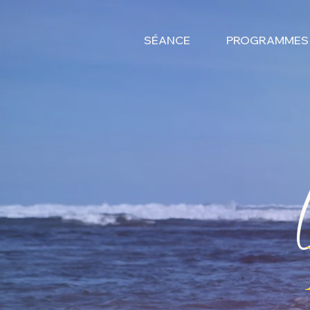
SÉANCE
PROGRAMMES 