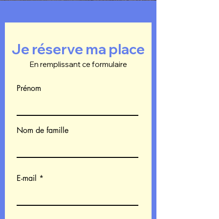
Je réserve ma place
En remplissant ce formulaire
Prénom
Nom de famille
E-mail