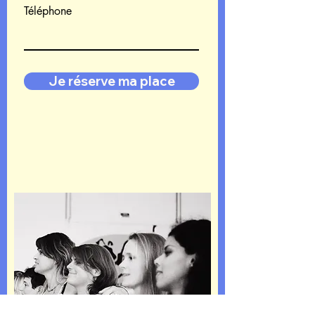
Téléphone
Je réserve ma place