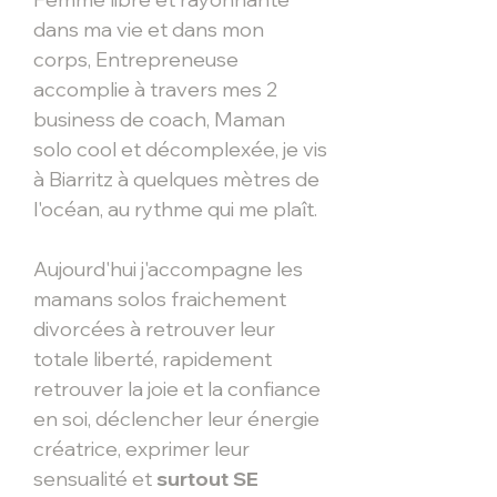
dans ma vie et dans mon
corps,
Entrepreneu
se
accomplie à travers mes 2
business de coach, Maman
solo cool et décomplexée, je vis
à Biarritz à quelques mètres de
l'océan, au rythme qui me plaît.
Aujourd'hui j'accompagne les
mamans solos fraichement
divorcées à retrouver leur
totale liberté, rapidement
retrouver la joie et la confiance
en soi, déclencher leur énergie
créatrice, exprimer leur
sensualité et
surtout SE