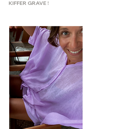
KIFFER GRAVE !